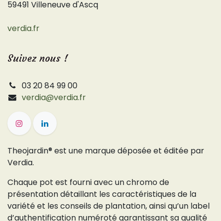
59491 Villeneuve d'Ascq
verdia.fr
Suivez nous !
03 20 84 99 00
verdia@verdia.fr
Theojardin® est une marque déposée et éditée par
Verdia.
Chaque pot est fourni avec un chromo de
présentation détaillant les caractéristiques de la
variété et les conseils de plantation, ainsi qu’un label
d’authentification numéroté garantissant sa qualité