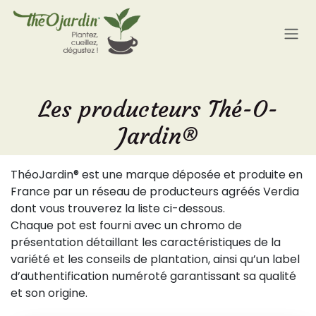
Se rendre au contenu
Les producteurs Thé-O-
Jardin®
ThéoJardin® est une marque déposée et produite en
France par un réseau de producteurs agréés Verdia
dont vous trouverez la liste ci-dessous.
Chaque pot est fourni avec un chromo de
présentation détaillant les caractéristiques de la
variété et les conseils de plantation, ainsi qu’un label
d’authentification numéroté garantissant sa qualité
et son origine.