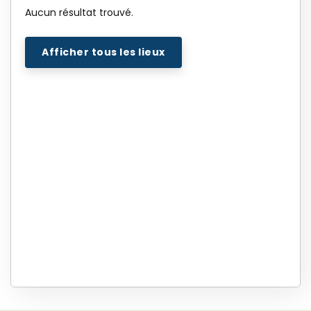
Aucun résultat trouvé.
Afficher tous les lieux